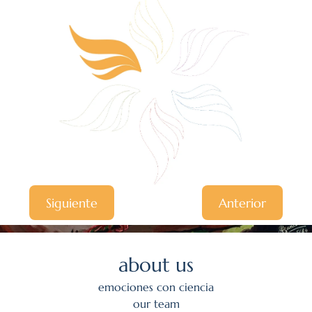
Siguiente
Anterior
about us
emociones con ciencia
our team