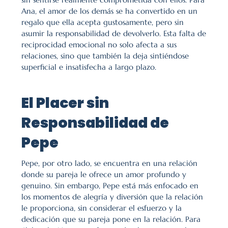
Ana, el amor de los demás se ha convertido en un 
regalo que ella acepta gustosamente, pero sin 
asumir la responsabilidad de devolverlo. Esta falta de 
reciprocidad emocional no solo afecta a sus 
relaciones, sino que también la deja sintiéndose 
superficial e insatisfecha a largo plazo.
El Placer sin 
Responsabilidad de 
Pepe
Pepe, por otro lado, se encuentra en una relación 
donde su pareja le ofrece un amor profundo y 
genuino. Sin embargo, Pepe está más enfocado en 
los momentos de alegría y diversión que la relación 
le proporciona, sin considerar el esfuerzo y la 
dedicación que su pareja pone en la relación. Para 