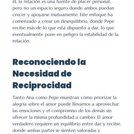
él, la relación es una fuente de placer personal, 
pero no un espacio seguro donde ambos puedan 
crecer y apoyarse mutuamente. Este enfoque ha 
comenzado a crear un desequilibrio, donde Pepe 
recibe más de lo que está dispuesto a dar, lo que 
eventualmente pone en peligro la estabilidad de la 
relación.
Reconociendo la 
Necesidad de 
Reciprocidad
Tanto Ana como Pepe muestran cómo priorizar la 
alegría sobre el amor puede llevarnos a aprovechar 
las emociones y el compromiso de los demás sin 
ofrecer la misma profundidad a cambio. El amor 
verdadero requiere un equilibrio entre dar y recibir, 
donde ambas partes se sienten valoradas y 