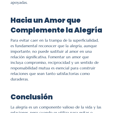
apoyadas.
Hacia un Amor que 
Complemente la Alegría
Para evitar caer en la trampa de la superficialidad, 
es fundamental reconocer que la alegría, aunque 
importante, no puede sustituir al amor en una 
relación significativa. Fomentar un amor que 
incluya compromiso, reciprocidad y un sentido de 
responsabilidad mutua es esencial para construir 
relaciones que sean tanto satisfactorias como 
duraderas.
Conclusión
La alegría es un componente valioso de la vida y las 
relaciones, pero cuando se utiliza para evitar o 