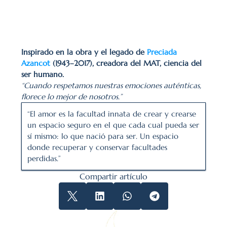
Inspirado en la obra y el legado de 
Preciada 
Azancot 
(1943–2017), creadora del MAT, ciencia del 
ser humano.
“Cuando respetamos nuestras emociones auténticas, 
florece lo mejor de nosotros.”
“El amor es la facultad innata de crear y crearse 
un espacio seguro en el que cada cual pueda ser 
sí mismo: lo que nació para ser. Un espacio 
donde recuperar y conservar facultades 
perdidas.”
Compartir artículo