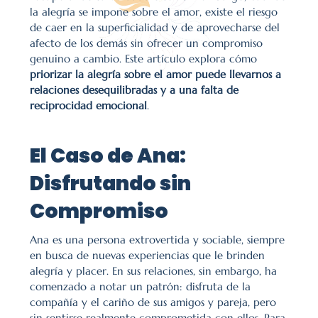
la alegría se impone sobre el amor, existe el riesgo 
de caer en la superficialidad y de aprovecharse del 
afecto de los demás sin ofrecer un compromiso 
genuino a cambio. Este artículo explora cómo 
priorizar la alegría sobre el amor puede llevarnos a 
relaciones desequilibradas y a una falta de 
reciprocidad emocional
.
El Caso de Ana: 
Disfrutando sin 
Compromiso
Ana es una persona extrovertida y sociable, siempre 
en busca de nuevas experiencias que le brinden 
alegría y placer. En sus relaciones, sin embargo, ha 
comenzado a notar un patrón: disfruta de la 
compañía y el cariño de sus amigos y pareja, pero 
sin sentirse realmente comprometida con ellos. Para 