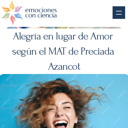
Alegría en lugar de Amor 
según el MAT de Preciada 
Azancot