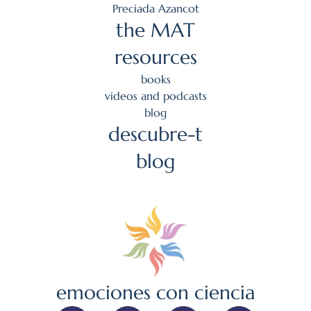
Preciada Azancot
the MAT
resources
books
videos and podcasts
blog
descubre-t
blog
emociones con ciencia