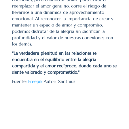
reemplazar el amor genuino, corre el riesgo de 
llevarnos a una dinámica de aprovechamiento 
emocional. Al reconocer la importancia de crear y 
mantener un espacio de amor y compromiso, 
podemos disfrutar de la alegría sin sacrificar la 
profundidad y el valor de nuestras conexiones con 
los demás.
"La verdadera plenitud en las relaciones se 
encuentra en el equilibrio entre la alegría 
compartida y el amor recíproco, donde cada uno se 
siente valorado y comprometido."
Fuente: 
Freepik
 Autor: Xanthius