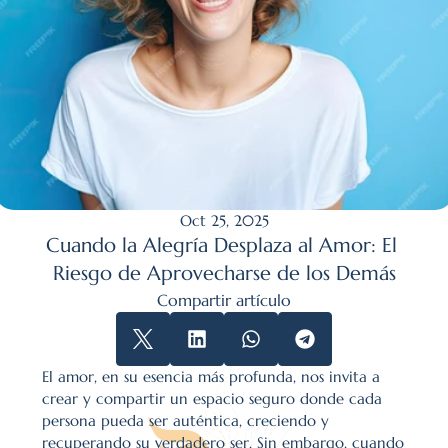
Oct 25, 2025
Cuando la Alegría Desplaza al Amor: El 
Riesgo de Aprovecharse de los Demás
Compartir artículo
El amor, en su esencia más profunda, nos invita a 
crear y compartir un espacio seguro donde cada 
persona pueda ser auténtica, creciendo y 
recuperando su verdadero ser. Sin embargo, cuando 