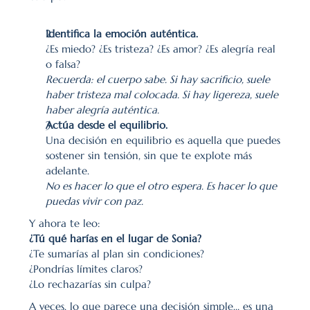
Identifica la emoción auténtica.
¿Es miedo? ¿Es tristeza? ¿Es amor? ¿Es alegría real 
o falsa?
Recuerda: el cuerpo sabe. Si hay sacrificio, suele 
haber tristeza mal colocada. Si hay ligereza, suele 
haber alegría auténtica.
Actúa desde el equilibrio.
Una decisión en equilibrio es aquella que puedes 
sostener sin tensión, sin que te explote más 
adelante.
No es hacer lo que el otro espera. Es hacer lo que 
puedas vivir con paz.
Y ahora te leo:
¿Tú qué harías en el lugar de Sonia?
¿Te sumarías al plan sin condiciones?
¿Pondrías límites claros?
¿Lo rechazarías sin culpa?
A veces, lo que parece una decisión simple… es una 