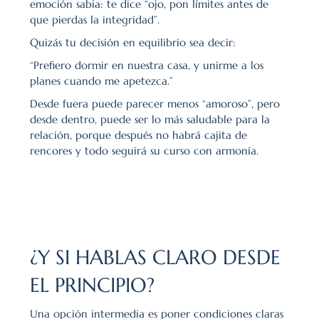
emoción sabia: te dice “ojo, pon límites antes de 
que pierdas la integridad”.
Quizás tu decisión en equilibrio sea decir:
“Prefiero dormir en nuestra casa, y unirme a los 
planes cuando me apetezca.”
Desde fuera puede parecer menos “amoroso”, pero 
desde dentro, puede ser lo más saludable para la 
relación, porque después no habrá cajita de 
rencores y todo seguirá su curso con armonía.
¿Y SI HABLAS CLARO DESDE 
EL PRINCIPIO?
Una opción intermedia es poner condiciones claras 