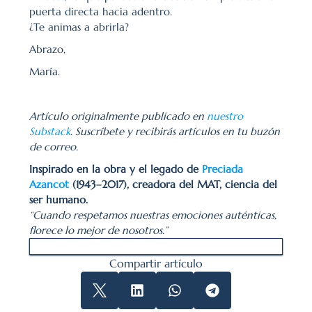
puerta directa hacia adentro.
¿Te animas a abrirla?
Abrazo,
María.
Artículo originalmente publicado en 
nuestro 
Substack
. Suscríbete y recibirás artículos en tu buzón 
de correo.
Inspirado en la obra y el legado de 
Preciada 
Azancot
 (1943–2017), creadora del MAT, ciencia del 
ser humano.
“Cuando respetamos nuestras emociones auténticas, 
florece lo mejor de nosotros.”
Compartir artículo