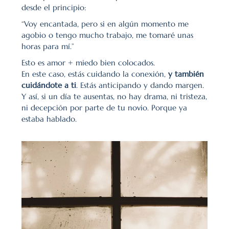
desde el principio:
“Voy encantada, pero si en algún momento me 
agobio o tengo mucho trabajo, me tomaré unas 
horas para mí.”
Esto es amor + miedo bien colocados.
En este caso, estás cuidando la conexión, 
y también 
cuidándote a ti
. Estás anticipando y dando margen. 
Y así, si un día te ausentas, no hay drama, ni tristeza, 
ni decepción por parte de tu novio. Porque ya 
estaba hablado.