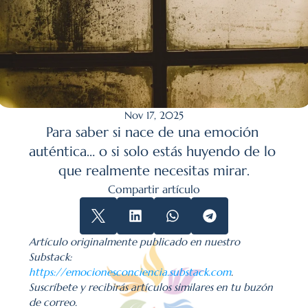
Nov 17, 2025
Para saber si nace de una emoción 
auténtica… o si solo estás huyendo de lo 
que realmente necesitas mirar.
Compartir artículo
Artículo originalmente publicado en nuestro 
Substack: 
https://emocionesconciencia.substack.com
. 
Suscríbete y recibirás artículos similares en tu buzón 
de correo.