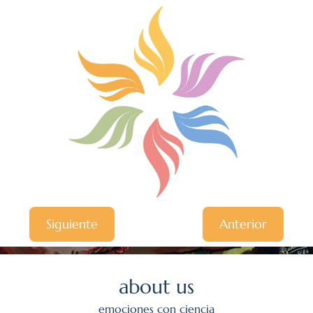
Siguiente
Anterior
about us
emociones con ciencia