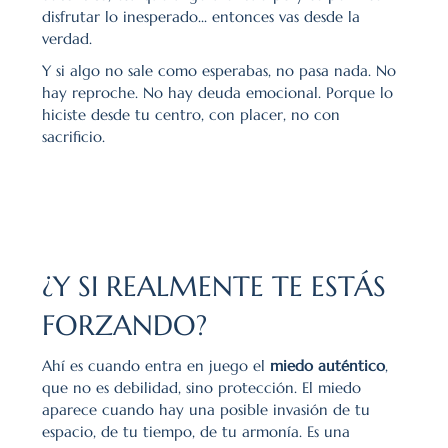
disfrutar lo inesperado... entonces vas desde la 
verdad.
Y si algo no sale como esperabas, no pasa nada. No 
hay reproche. No hay deuda emocional. Porque lo 
hiciste desde tu centro, con placer, no con 
sacrificio.
¿Y SI REALMENTE TE ESTÁS 
FORZANDO?
Ahí es cuando entra en juego el 
miedo auténtico
, 
que no es debilidad, sino protección. El miedo 
aparece cuando hay una posible invasión de tu 
espacio, de tu tiempo, de tu armonía. Es una 