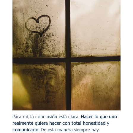
Para mí, la conclusión está clara. 
Hacer lo que uno 
realmente quiera hacer con total honestidad y 
comunicarlo
. De esta manera siempre hay 