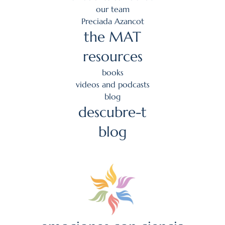
our team
Preciada Azancot
the MAT
resources
books
videos and podcasts
blog
descubre-t
blog