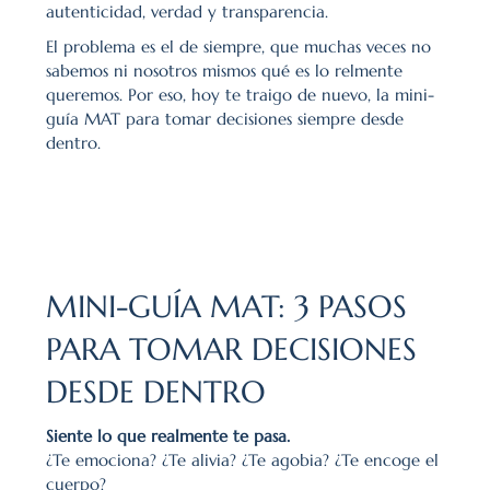
autenticidad, verdad y transparencia.
El problema es el de siempre, que muchas veces no 
sabemos ni nosotros mismos qué es lo relmente 
queremos. Por eso, hoy te traigo de nuevo, la mini-
guía MAT para tomar decisiones siempre desde 
dentro.
MINI-GUÍA MAT: 3 PASOS 
PARA TOMAR DECISIONES 
DESDE DENTRO
Siente lo que realmente te pasa.
¿Te emociona? ¿Te alivia? ¿Te agobia? ¿Te encoge el 
cuerpo?