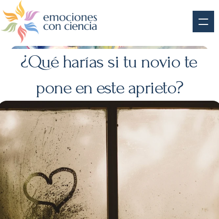
¿Qué harías si tu novio te 
pone en este aprieto?