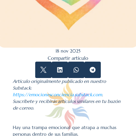
18 nov 2025
Compartir artículo
Artículo originalmente publicado en nuestro 
Substack: 
https://emocionesconciencia.substack.com
. 
Suscríbete y recibirás artículos similares en tu buzón 
de correo.
Hay una trampa emocional que atrapa a muchas 
personas dentro de sus familias.