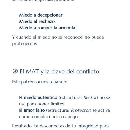
Miedo a decepcionar.
Miedo al rechazo.
Miedo a romper la armonía.
Y cuando el miedo no se reconoce, no puede 
protegernos.
🧭 El MAT y la clave del conflicto
Este patrón ocurre cuando:
El 
miedo auténtico
 (estructura: 
Rector
) no se 
usa para poner límites.
El 
amor falso
 (estructura: 
Protector
) se activa 
como complacencia o apego.
Resultado: te desconectas de tu integridad para 