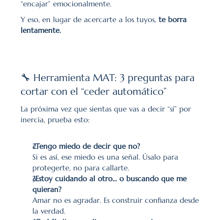
“encajar” emocionalmente.
Y eso, en lugar de acercarte a los tuyos, 
te borra 
lentamente.
🔧 Herramienta MAT: 3 preguntas para 
cortar con el “ceder automático”
La próxima vez que sientas que vas a decir “sí” por 
inercia, prueba esto:
¿Tengo miedo de decir que no?
Si es así, ese miedo es una señal. Úsalo para 
protegerte, no para callarte.
¿Estoy cuidando al otro… o buscando que me 
quieran?
Amar no es agradar. Es construir confianza desde 
la verdad.