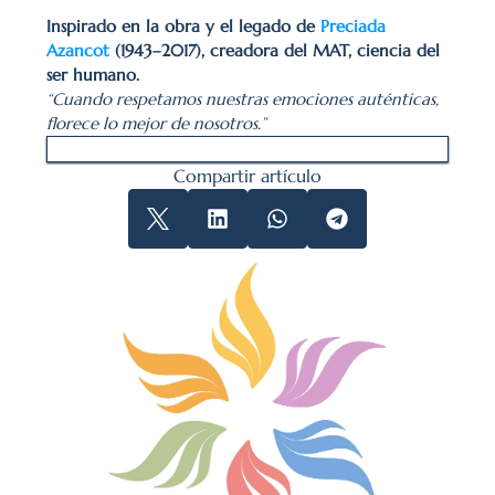
Inspirado en la obra y el legado de 
Preciada 
Azancot
 (1943–2017), creadora del MAT, ciencia del 
ser humano.
“Cuando respetamos nuestras emociones auténticas, 
florece lo mejor de nosotros.”
Compartir artículo