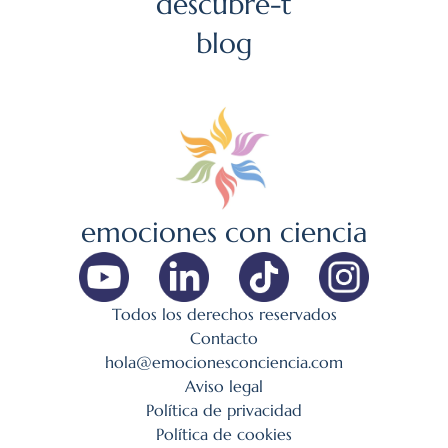
descubre-t
blog
emociones con ciencia
Todos los derechos reservados
Contacto
hola@emocionesconciencia.com
Aviso legal
Política de privacidad
Política de cookies