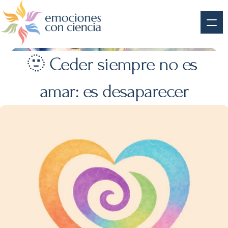
🫥 Ceder siempre no es 
amar: es desaparecer