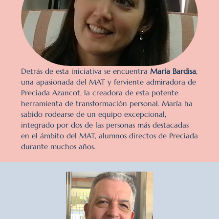
Detrás de esta iniciativa se encuentra 
María Bardisa
, 
una apasionada del MAT y ferviente admiradora de 
Preciada Azancot, la creadora de esta potente 
herramienta de transformación personal. María ha 
sabido rodearse de un equipo excepcional, 
integrado por dos de las personas más destacadas 
en el ámbito del MAT, alumnos directos de Preciada 
durante muchos años.