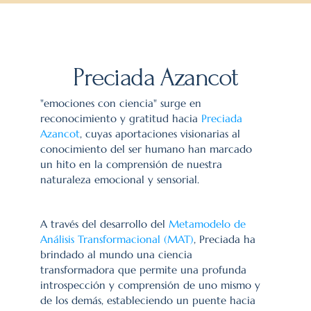
Preciada Azancot
"emociones con ciencia" surge en 
reconocimiento y gratitud hacia 
Preciada 
Azancot
, cuyas aportaciones visionarias al 
conocimiento del ser humano han marcado 
un hito en la comprensión de nuestra 
naturaleza emocional y sensorial.
A través del desarrollo del 
Metamodelo de 
Análisis Transformacional (MAT)
, Preciada ha 
brindado al mundo una ciencia 
transformadora que permite una profunda 
introspección y comprensión de uno mismo y 
de los demás, estableciendo un puente hacia 