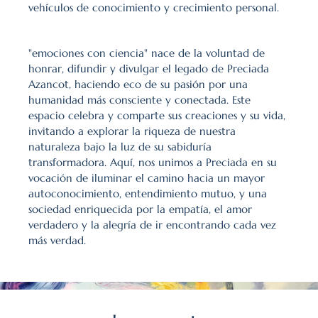
vehículos de conocimiento y crecimiento personal.
"emociones con ciencia" nace de la voluntad de 
honrar, difundir y divulgar el legado de Preciada 
Azancot, haciendo eco de su pasión por una 
humanidad más consciente y conectada. Este 
espacio celebra y comparte sus creaciones y su vida, 
invitando a explorar la riqueza de nuestra 
naturaleza bajo la luz de su sabiduría 
transformadora. Aquí, nos unimos a Preciada en su 
vocación de iluminar el camino hacia un mayor 
autoconocimiento, entendimiento mutuo, y una 
sociedad enriquecida por la empatía, el amor 
verdadero y la alegría de ir encontrando cada vez 
más verdad.