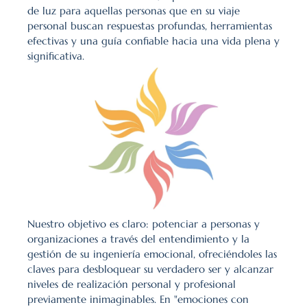
de luz para aquellas personas que en su viaje 
personal buscan respuestas profundas, herramientas 
efectivas y una guía confiable hacia una vida plena y 
significativa.
Nuestro objetivo es claro: potenciar a personas y 
organizaciones a través del entendimiento y la 
gestión de su ingeniería emocional, ofreciéndoles las 
claves para desbloquear su verdadero ser y alcanzar 
niveles de realización personal y profesional 
previamente inimaginables. En "emociones con 