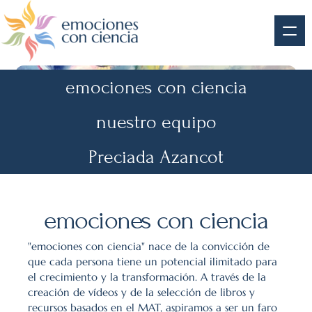
emociones con ciencia
nuestro equipo
Preciada Azancot
emociones con ciencia
"emociones con ciencia" nace de la convicción de 
que cada persona tiene un potencial ilimitado para 
el crecimiento y la transformación. A través de la 
creación de vídeos y de la selección de libros y 
recursos basados en el MAT, aspiramos a ser un faro 