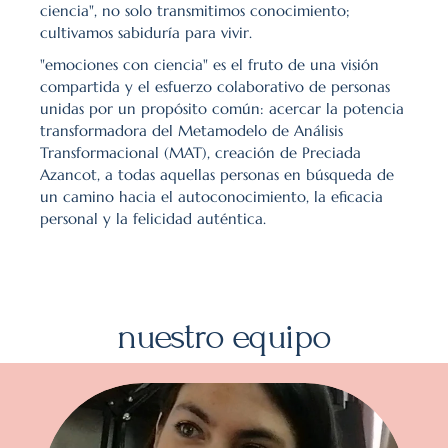
ciencia", no solo transmitimos conocimiento; 
cultivamos sabiduría para vivir.
"emociones con ciencia" es el fruto de una visión 
compartida y el esfuerzo colaborativo de personas 
unidas por un propósito común: acercar la potencia 
transformadora del Metamodelo de Análisis 
Transformacional (MAT), creación de Preciada 
Azancot, a todas aquellas personas en búsqueda de 
un camino hacia el autoconocimiento, la eficacia 
personal y la felicidad auténtica. 
nuestro equipo