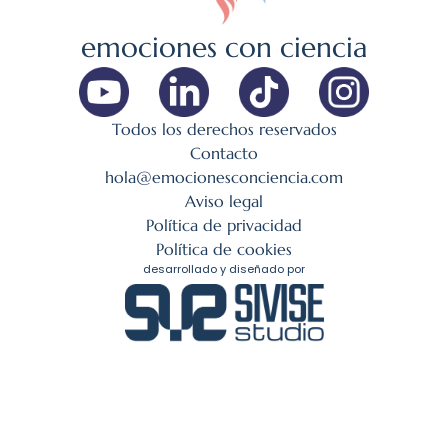
emociones con ciencia
Todos los derechos reservados
Contacto
hola@emocionesconciencia.com
Aviso legal
Política de privacidad
Política de cookies
desarrollado y diseñado por