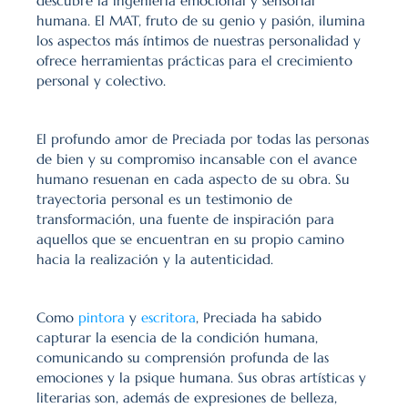
descubre la ingeniería emocional y sensorial 
humana. El MAT, fruto de su genio y pasión, ilumina 
los aspectos más íntimos de nuestras personalidad y 
ofrece herramientas prácticas para el crecimiento 
personal y colectivo.
El profundo amor de Preciada por todas las personas 
de bien y su compromiso incansable con el avance 
humano resuenan en cada aspecto de su obra. Su 
trayectoria personal es un testimonio de 
transformación, una fuente de inspiración para 
aquellos que se encuentran en su propio camino 
hacia la realización y la autenticidad.
Como 
pintora
 y 
escritora
, Preciada ha sabido 
capturar la esencia de la condición humana, 
comunicando su comprensión profunda de las 
emociones y la psique humana. Sus obras artísticas y 
literarias son, además de expresiones de belleza, 