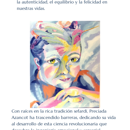
la autenticidad, el equilibrio y la felicidad en 
nuestras vidas.
Con raíces en la rica tradición sefardí, Preciada 
Azancot ha trascendido barreras, dedicando su vida 
al desarrollo de esta ciencia revolucionaria que 