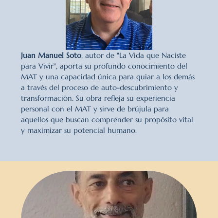
Juan Manuel Soto
, autor de "La Vida que Naciste 
para Vivir", aporta su profundo conocimiento del 
MAT y una capacidad única para guiar a los demás 
a través del proceso de auto-descubrimiento y 
transformación. Su obra refleja su experiencia 
personal con el MAT y sirve de brújula para 
aquellos que buscan comprender su propósito vital 
y maximizar su potencial humano.