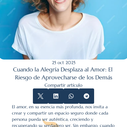
25 oct 2025
Cuando la Alegría Desplaza al Amor: El 
Riesgo de Aprovecharse de los Demás
Compartir artículo
El amor, en su esencia más profunda, nos invita a 
crear y compartir un espacio seguro donde cada 
persona pueda ser auténtica, creciendo y 
recuperando su verdadero ser. Sin embargo, cuando 