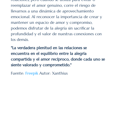
reemplazar el amor genuino, corre el riesgo de 
llevarnos a una dinámica de aprovechamiento 
emocional. Al reconocer la importancia de crear y 
mantener un espacio de amor y compromiso, 
podemos disfrutar de la alegría sin sacrificar la 
profundidad y el valor de nuestras conexiones con 
los demás.
"La verdadera plenitud en las relaciones se 
encuentra en el equilibrio entre la alegría 
compartida y el amor recíproco, donde cada uno se 
siente valorado y comprometido."
Fuente: 
Freepik
 Autor: Xanthius