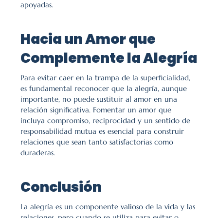
apoyadas.
Hacia un Amor que 
Complemente la Alegría
Para evitar caer en la trampa de la superficialidad, 
es fundamental reconocer que la alegría, aunque 
importante, no puede sustituir al amor en una 
relación significativa. Fomentar un amor que 
incluya compromiso, reciprocidad y un sentido de 
responsabilidad mutua es esencial para construir 
relaciones que sean tanto satisfactorias como 
duraderas.
Conclusión
La alegría es un componente valioso de la vida y las 
relaciones, pero cuando se utiliza para evitar o 