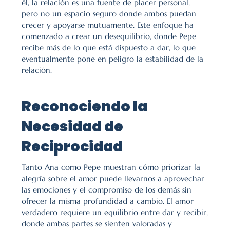
él, la relación es una fuente de placer personal, 
pero no un espacio seguro donde ambos puedan 
crecer y apoyarse mutuamente. Este enfoque ha 
comenzado a crear un desequilibrio, donde Pepe 
recibe más de lo que está dispuesto a dar, lo que 
eventualmente pone en peligro la estabilidad de la 
relación.
Reconociendo la 
Necesidad de 
Reciprocidad
Tanto Ana como Pepe muestran cómo priorizar la 
alegría sobre el amor puede llevarnos a aprovechar 
las emociones y el compromiso de los demás sin 
ofrecer la misma profundidad a cambio. El amor 
verdadero requiere un equilibrio entre dar y recibir, 
donde ambas partes se sienten valoradas y 