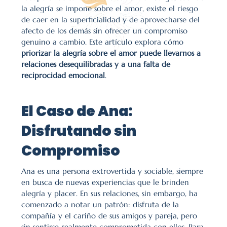
la alegría se impone sobre el amor, existe el riesgo 
de caer en la superficialidad y de aprovecharse del 
afecto de los demás sin ofrecer un compromiso 
genuino a cambio. Este artículo explora cómo 
priorizar la alegría sobre el amor puede llevarnos a 
relaciones desequilibradas y a una falta de 
reciprocidad emocional
.
El Caso de Ana: 
Disfrutando sin 
Compromiso
Ana es una persona extrovertida y sociable, siempre 
en busca de nuevas experiencias que le brinden 
alegría y placer. En sus relaciones, sin embargo, ha 
comenzado a notar un patrón: disfruta de la 
compañía y el cariño de sus amigos y pareja, pero 
sin sentirse realmente comprometida con ellos. Para 