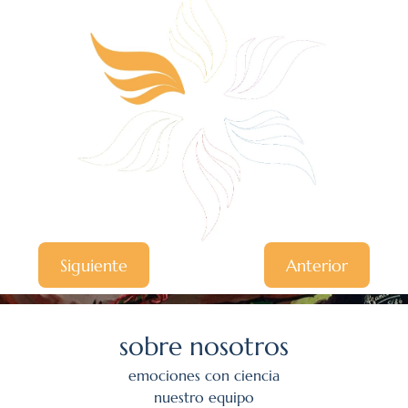
Siguiente
Anterior
sobre nosotros
emociones con ciencia
nuestro equipo