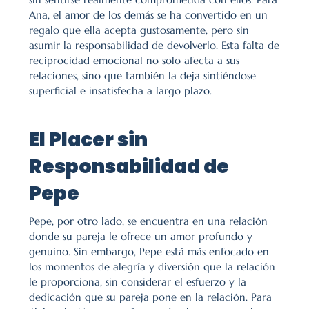
Ana, el amor de los demás se ha convertido en un 
regalo que ella acepta gustosamente, pero sin 
asumir la responsabilidad de devolverlo. Esta falta de 
reciprocidad emocional no solo afecta a sus 
relaciones, sino que también la deja sintiéndose 
superficial e insatisfecha a largo plazo.
El Placer sin 
Responsabilidad de 
Pepe
Pepe, por otro lado, se encuentra en una relación 
donde su pareja le ofrece un amor profundo y 
genuino. Sin embargo, Pepe está más enfocado en 
los momentos de alegría y diversión que la relación 
le proporciona, sin considerar el esfuerzo y la 
dedicación que su pareja pone en la relación. Para 