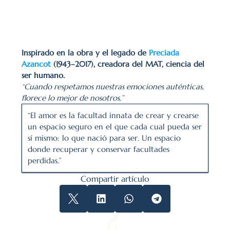
Inspirado en la obra y el legado de 
Preciada 
Azancot 
(1943–2017), creadora del MAT, ciencia del 
ser humano.
“Cuando respetamos nuestras emociones auténticas, 
florece lo mejor de nosotros.”
“El amor es la facultad innata de crear y crearse 
un espacio seguro en el que cada cual pueda ser 
sí mismo: lo que nació para ser. Un espacio 
donde recuperar y conservar facultades 
perdidas.”
Compartir artículo