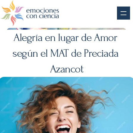
Alegría en lugar de Amor 
según el MAT de Preciada 
Azancot